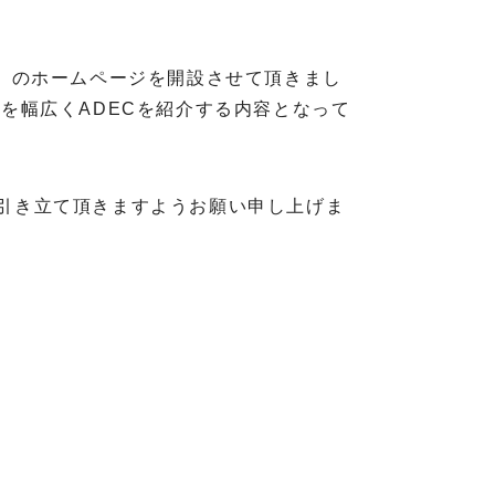
以後ADEC）のホームページを開設させて頂きまし
を幅広くADECを紹介する内容となって
引き立て頂きますようお願い申し上げま