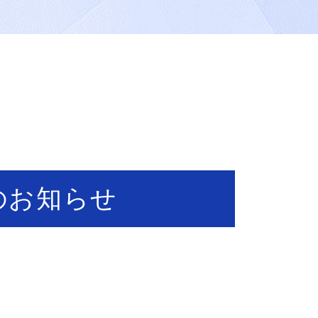
のお知らせ