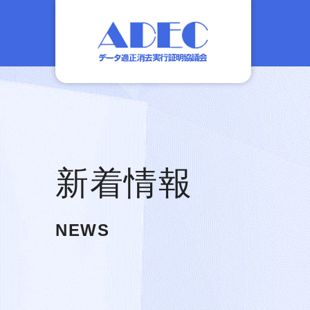
新着情報
NEWS