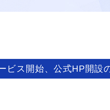
 サービス開始、公式HP開設