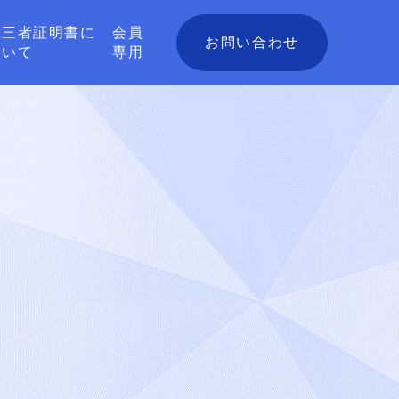
第三者証明書に
会員
お問い合わせ
ついて
専用