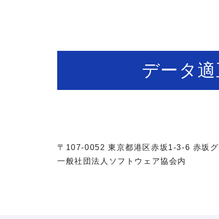
データ適
〒107-0052 東京都港区赤坂1-3-6 赤
一般社団法人ソフトウェア協会内