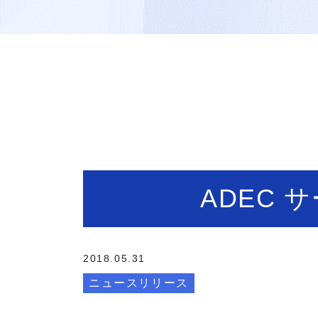
ADEC
2018.05.31
ニュースリリース