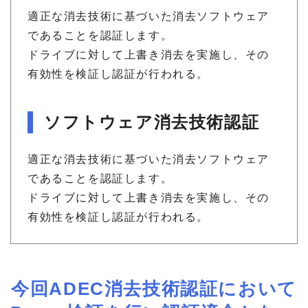
適正な消去技術に基づいた消去ソフトウェア
であることを認証します。
ドライブに対して上書き消去を実施し、その
有効性を検証し認証が行われる。
ソフトウェア消去技術認証
適正な消去技術に基づいた消去ソフトウェア
であることを認証します。
ドライブに対して上書き消去を実施し、その
有効性を検証し認証が行われる。
今回ADEC消去技術認証において