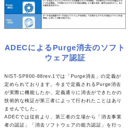
ADECによるPurge消去のソフト
ウェア認証
NIST-SP800-88rev.1では「Purge消去」の定義が
定められております。今まで定義されるPurge消去
が実際に機能したか、定義通りに消去ができたかの
技術的な検証が第三者によって行われたことはあり
ませんでした。
ADECでは従前より、第三者の立場から「消去事業
者の認証」「消去ソフトウェアの能力認証」を行っ