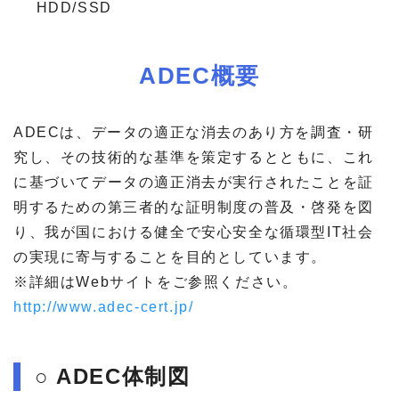
HDD/SSD
ADEC概要
ADECは、データの適正な消去のあり方を調査・研
究し、その技術的な基準を策定するとともに、これ
に基づいてデータの適正消去が実行されたことを証
明するための第三者的な証明制度の普及・啓発を図
り、我が国における健全で安心安全な循環型IT社会
の実現に寄与することを目的としています。
※詳細はWebサイトをご参照ください。
http://www.adec-cert.jp/
○ ADEC体制図