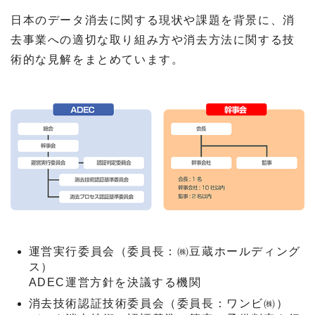
日本のデータ消去に関する現状や課題を背景に、消
去事業への適切な取り組み方や消去方法に関する技
術的な見解をまとめています。
運営実行委員会（委員長：㈱豆蔵ホールディング
ス）
ADEC運営方針を決議する機関
消去技術認証技術委員会（委員長：ワンビ㈱）