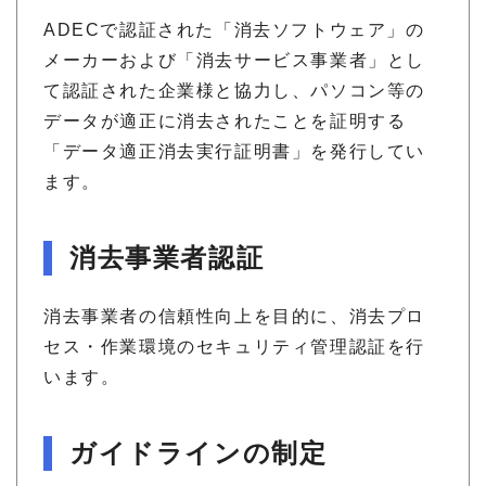
ADECで認証された「消去ソフトウェア」の
メーカーおよび「消去サービス事業者」とし
て認証された企業様と協力し、パソコン等の
データが適正に消去されたことを証明する
「データ適正消去実行証明書」を発行してい
ます。
消去事業者認証
消去事業者の信頼性向上を目的に、消去プロ
セス・作業環境のセキュリティ管理認証を行
います。
ガイドラインの制定