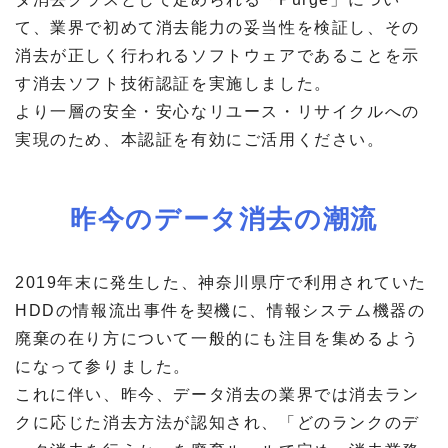
て、業界で初めて消去能力の妥当性を検証し、その
消去が正しく行われるソフトウェアであることを示
す消去ソフト技術認証を実施しました。
より一層の安全・安心なリユース・リサイクルへの
実現のため、本認証を有効にご活用ください。
昨今のデータ消去の潮流
2019年末に発生した、神奈川県庁で利用されていた
HDDの情報流出事件を契機に、情報システム機器の
廃棄の在り方について一般的にも注目を集めるよう
になって参りました。
これに伴い、昨今、データ消去の業界では消去ラン
クに応じた消去方法が認知され、「どのランクのデ