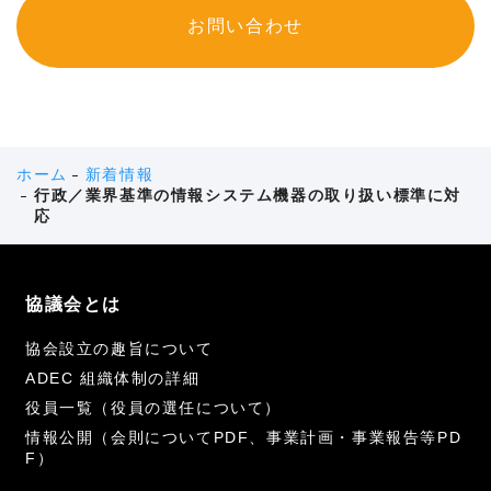
お問い合わせ
ホーム
新着情報
行政／業界基準の情報システム機器の取り扱い標準に対
応
協議会とは
協会設立の趣旨について
ADEC 組織体制の詳細
役員一覧（役員の選任について）
情報公開（会則についてPDF、事業計画・事業報告等PD
F）