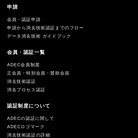
申請
会員・認証申請
申請から消去技術認証までのフロー
データ消去技術 ガイドブック
会員・認証一覧
ADEC会員制度
正会員・特別会員・賛助会員
消去技術認証
消去プロセス認証
認証制度について
ADECの認証に関して
ADECロゴマーク
消去技術認証の詳細