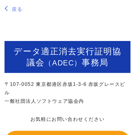
戻る
データ適正消去実行証明協
議会
事務局
（ADEC）
〒107-0052 東京都港区赤坂1-3-6 赤坂グレースビ
ル
一般社団法人ソフトウェア協会内
お気軽にお問い合わせください