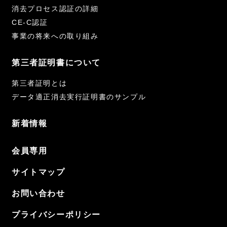
消去プロセス認証の詳細
CE-C認証
事業の将来への取り組み
第三者証明書について
第三者証明とは
データ適正消去実行証明書のサンプル
新着情報
会員専用
サイトマップ
お問い合わせ
プライバシーポリシー