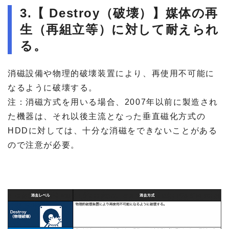
3.【 Destroy（破壊）】媒体の再
生（再組立等）に対して耐えられ
る。
消磁設備や物理的破壊装置により、再使用不可能に
なるように破壊する。
注：消磁方式を用いる場合、2007年以前に製造され
た機器は、それ以後主流となった垂直磁化方式の
HDDに対しては、十分な消磁をできないことがある
ので注意が必要。