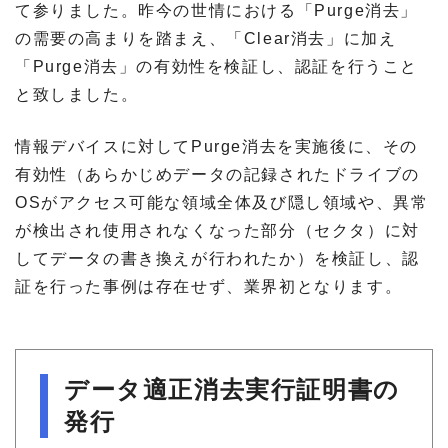
て参りました。昨今の世情における「Purge消去」
の需要の高まりを踏まえ、「Clear消去」に加え
「Purge消去」の有効性を検証し、認証を行うこと
と致しました。
情報デバイスに対してPurge消去を実施後に、その
有効性（あらかじめデータの記録されたドライブの
OSがアクセス可能な領域全体及び隠し領域や、異常
が検出され使用されなくなった部分（セクタ）に対
してデータの書き換えが行われたか）を検証し、認
証を行った事例は存在せず、業界初となります。
データ適正消去実行証明書の
発行