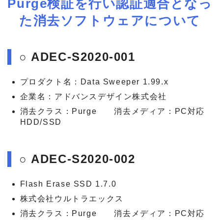
Purge検証を行い認証適合となっ
た消去ソフトウェアについて
○ ADEC-S2020-001
プロダクト名：Data Sweeper 1.99.x
企業名：アドバンスデザイン株式会社
消去クラス：Purge 消去メディア：PC対応
HDD/SSD
○ ADEC-S2020-002
Flash Erase SSD 1.7.0
株式会社ウルトラエックス
消去クラス：Purge 消去メディア：PC対応