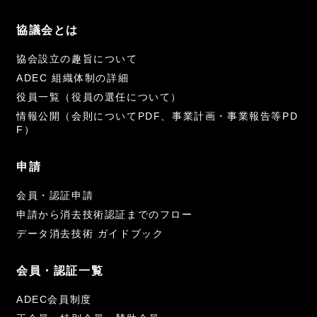
協議会とは
協会設立の趣旨について
ADEC 組織体制の詳細
役員一覧（役員の選任について）
情報公開（会則についてPDF、事業計画・事業報告等PD
F）
申請
会員・認証申請
申請から消去技術認証までのフロー
データ消去技術 ガイドブック
会員・認証一覧
ADEC会員制度