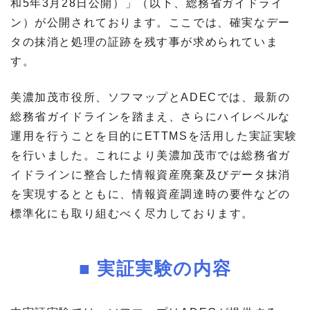
和5年3月28日公開）」（以下、総務省ガイドライ
ン）が公開されております。ここでは、確実なデー
タの抹消と処理の証跡を残す事が求められていま
す。
美濃加茂市役所、ソフマップとADECでは、最新の
総務省ガイドラインを踏まえ、さらにハイレベルな
運用を行うことを目的にETTMSを活用した実証実験
を行いました。これにより美濃加茂市では総務省ガ
イドラインに整合した情報資産廃棄及びデータ抹消
を実現するとともに、情報資産調達時の要件などの
標準化にも取り組むべく尽力しております。
■ 実証実験の内容