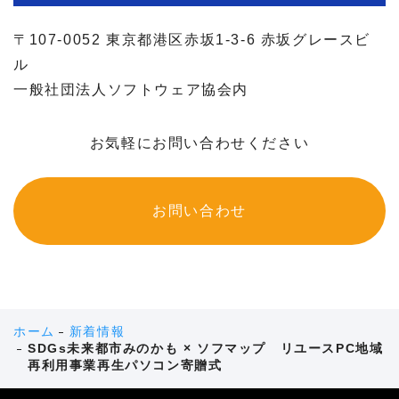
〒107-0052 東京都港区赤坂1-3-6 赤坂グレースビ
ル
一般社団法人ソフトウェア協会内
お気軽にお問い合わせください
お問い合わせ
ホーム
新着情報
SDGs未来都市みのかも × ソフマップ リユースPC地域
再利用事業再生パソコン寄贈式