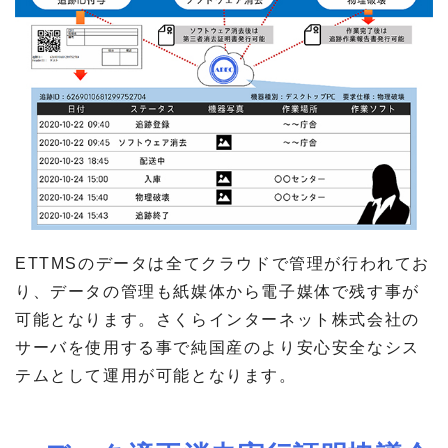
ETTMSのデータは全てクラウドで管理が行われてお
り、データの管理も紙媒体から電子媒体で残す事が
可能となります。さくらインターネット株式会社の
サーバを使用する事で純国産のより安心安全なシス
テムとして運用が可能となります。