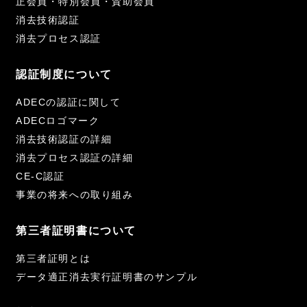
正会員・特別会員・賛助会員
消去技術認証
消去プロセス認証
認証制度について
ADECの認証に関して
ADECロゴマーク
消去技術認証の詳細
消去プロセス認証の詳細
CE-C認証
事業の将来への取り組み
第三者証明書について
第三者証明とは
データ適正消去実行証明書のサンプル