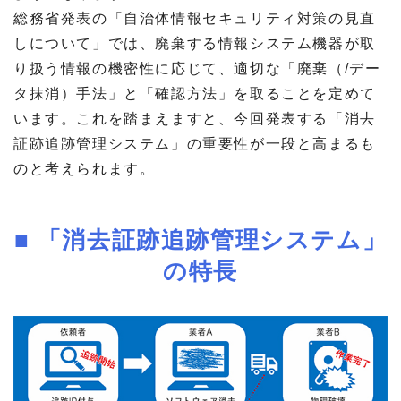
総務省発表の「自治体情報セキュリティ対策の見直
しについて」では、廃棄する情報システム機器が取
り扱う情報の機密性に応じて、適切な「廃棄（/デー
タ抹消）手法」と「確認方法」を取ることを定めて
います。これを踏まえますと、今回発表する「消去
証跡追跡管理システム」の重要性が一段と高まるも
のと考えられます。
■ 「消去証跡追跡管理システム」
の特長