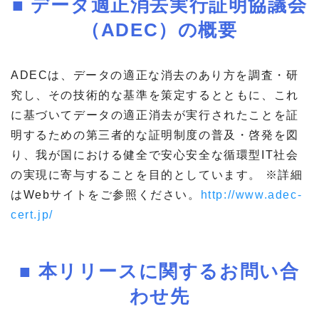
■ データ適正消去実行証明協議会
（ADEC）の概要
ADECは、データの適正な消去のあり方を調査・研
究し、その技術的な基準を策定するとともに、これ
に基づいてデータの適正消去が実行されたことを証
明するための第三者的な証明制度の普及・啓発を図
り、我が国における健全で安心安全な循環型IT社会
の実現に寄与することを目的としています。 ※詳細
はWebサイトをご参照ください。
http://www.adec-
cert.jp/
■ 本リリースに関するお問い合
わせ先