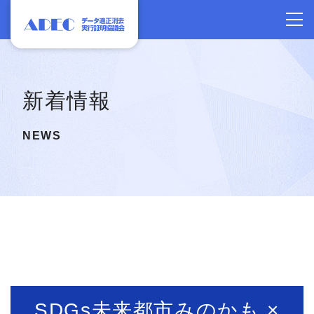
新着情報
NEWS
SDGs未来都市みのかも ×