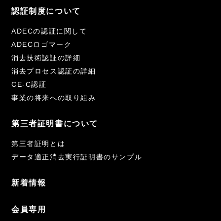
認証制度について
ADECの認証に関して
ADECロゴマーク
消去技術認証の詳細
消去プロセス認証の詳細
CE-C認証
事業の将来への取り組み
第三者証明書について
第三者証明とは
データ適正消去実行証明書のサンプル
新着情報
会員専用