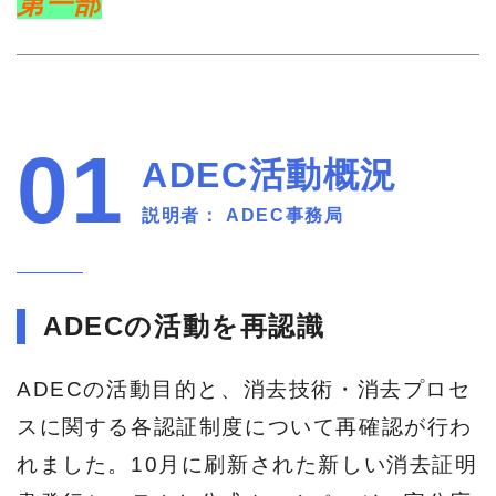
第一部
01
ADEC活動概況
説明者： ADEC事務局
ADECの活動を再認識
ADECの活動目的と、消去技術・消去プロセ
スに関する各認証制度について再確認が行わ
れました。10月に刷新された新しい消去証明