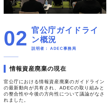
官公庁ガイドライ
02
ン概況
説明者： ADEC事務局
情報資産廃棄の現在
官公庁における情報資産廃棄のガイドライン
の最新動向が共有され、ADECの取り組みと
の整合性や今後の方向性について議論がなさ
れました。