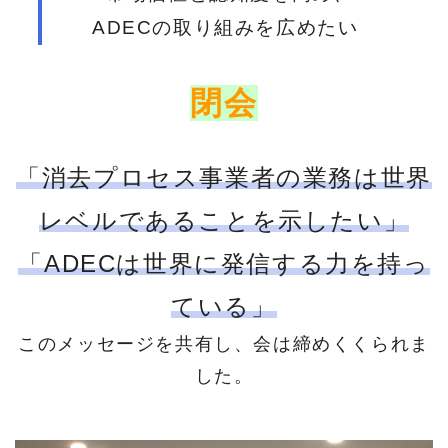
ADECの取り組みを広めたい
閉会
「消去プロセス事業者の業務は世界
レベルであることを示したい」
「
ADEC
は世界に発信する力を持っ
ている」
このメッセージを共有し、会は締めくくられま
した。