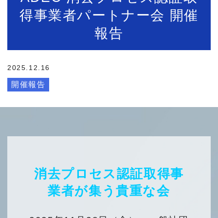
得事業者パートナー会 開催
報告
2025.12.16
開催報告
消去プロセス認証取得事
業者が集う貴重な会