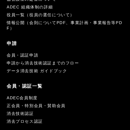
ADEC 組織体制の詳細
役員一覧（役員の選任について）
情報公開（会則についてPDF、事業計画・事業報告等PD
F）
申請
会員・認証申請
申請から消去技術認証までのフロー
データ消去技術 ガイドブック
会員・認証一覧
ADEC会員制度
正会員・特別会員・賛助会員
消去技術認証
消去プロセス認証