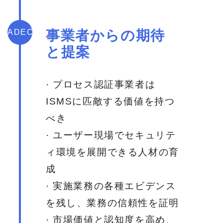
ADEC
事業者からの期待
と提案
· プロセス認証事業者は
ISMSに匹敵する価値を持つ
べき
· ユーザー現場でセキュリテ
ィ環境を展開できる人材の育
成
· 実施業務の各種エビデンス
を残し、業務の信頼性を証明
· 市場価値と認知度を高め、