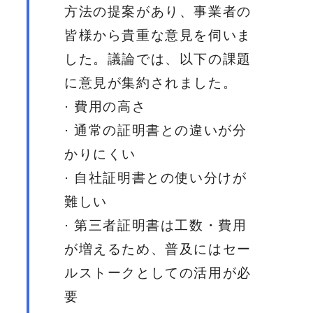
方法の提案があり、事業者の
皆様から貴重な意見を伺いま
した。議論では、以下の課題
に意見が集約されました。
· 費用の高さ
· 通常の証明書との違いが分
かりにくい
· 自社証明書との使い分けが
難しい
· 第三者証明書は工数・費用
が増えるため、普及にはセー
ルストークとしての活用が必
要