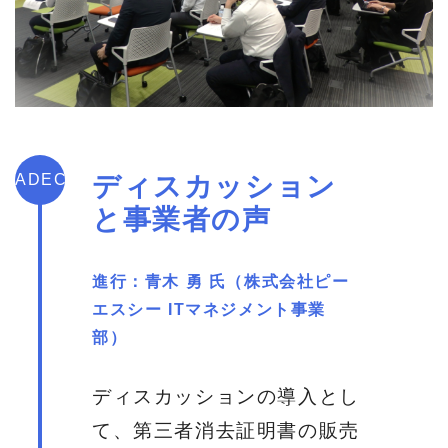
ADEC
ディスカッション
と事業者の声
進行：青木 勇 氏（株式会社ピー
エスシー ITマネジメント事業
部）
ディスカッションの導入とし
て、第三者消去証明書の販売