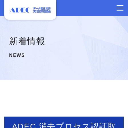
新着情報
NEWS
ADEC 消去プロセス認証取