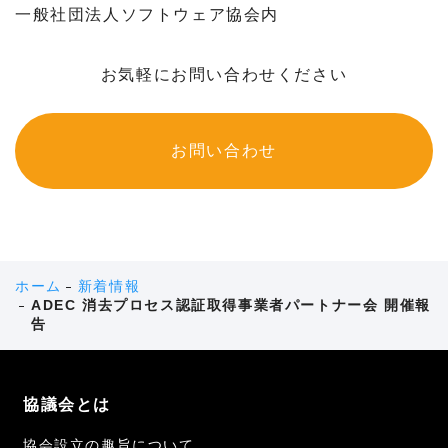
一般社団法人ソフトウェア協会内
お気軽にお問い合わせください
お問い合わせ
ホーム
新着情報
ADEC 消去プロセス認証取得事業者パートナー会 開催報
告
協議会とは
協会設立の趣旨について