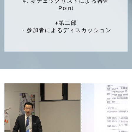
4. 新チェックリストによる審査
Point
♦第二部
・
参加者によるディスカッション