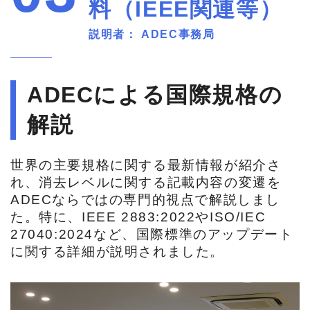
料（IEEE関連等）
説明者： ADEC事務局
ADECによる
国際規格の
解説
世界の主要規格に関する最新情報が紹介さ
れ、消去レベルに関する記載内容の変遷を
ADECならではの専門的視点で解説しまし
た。特に、IEEE 2883:2022やISO/IEC
27040:2024など、国際標準のアップデート
に関する詳細が説明されました。