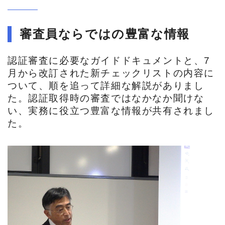
審査員ならではの豊富な情報
認証審査に必要なガイドドキュメントと、7
月から改訂された新チェックリストの内容に
ついて、順を追って詳細な解説がありまし
た。認証取得時の審査ではなかなか聞けな
い、実務に役立つ豊富な情報が共有されまし
た。